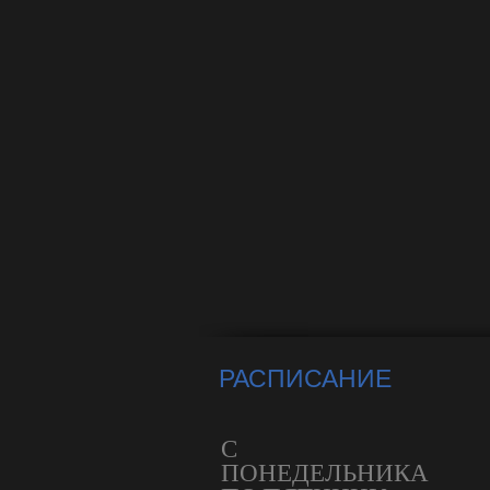
РАСПИСАНИЕ
С
ПОНЕДЕЛЬНИКА