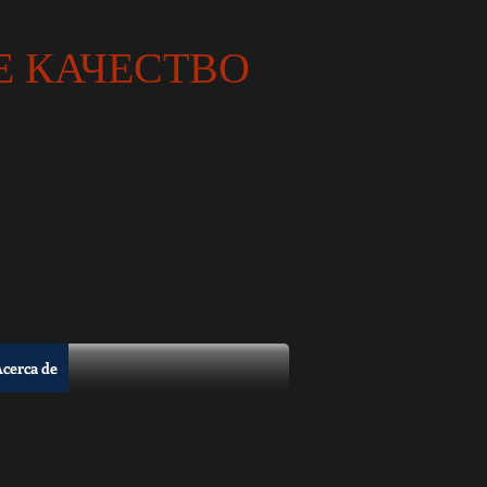
 КАЧЕСТВО
cerca de